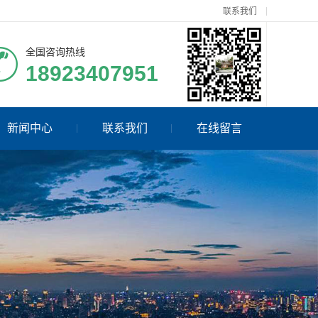
联系我们
全国咨询热线
18923407951
新闻中心
联系我们
在线留言