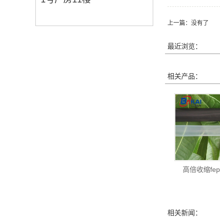
上一篇：没有了
最近浏览：
相关产品：
高倍收缩fe
相关新闻：