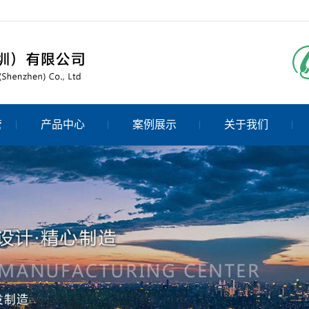
管
产品中心
案例展示
关于我们