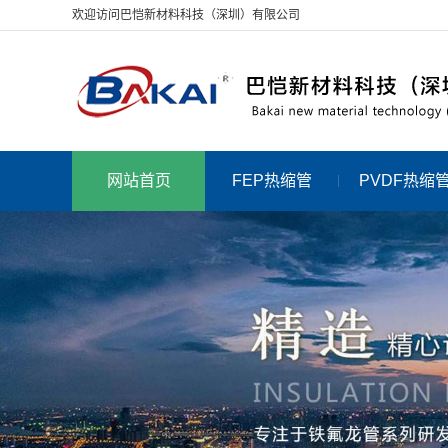
欢迎访问巴恺新材料科技（深圳）有限公司
网站首页
FEP热缩管
PVDF热缩