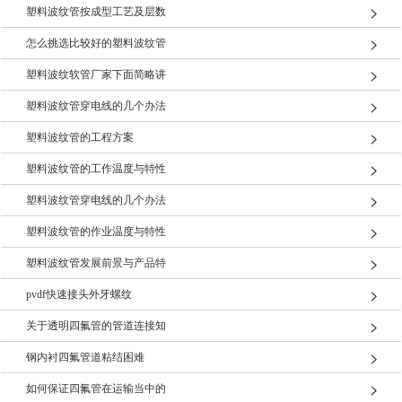
塑料波纹管按成型工艺及层数
怎么挑选比较好的塑料波纹管
塑料波纹软管厂家下面简略讲
塑料波纹管穿电线的几个办法
塑料波纹管的工程方案
塑料波纹管的工作温度与特性
塑料波纹管穿电线的几个办法
塑料波纹管的作业温度与特性
塑料波纹管发展前景与产品特
pvdf快速接头外牙螺纹
关于透明四氟管的管道连接知
钢内衬四氟管道粘结困难
如何保证四氟管在运输当中的