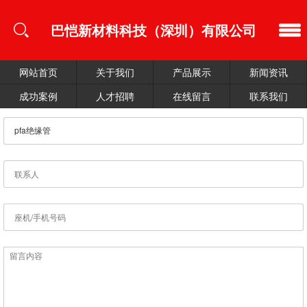
巴恺新材料科技（深圳）有限公司
网站首页
关于我们
产品展示
新闻资讯
成功案例
人才招聘
在线留言
联系我们